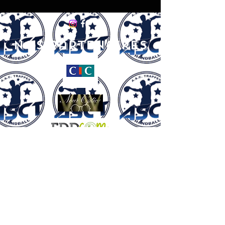
Nos Partenaires