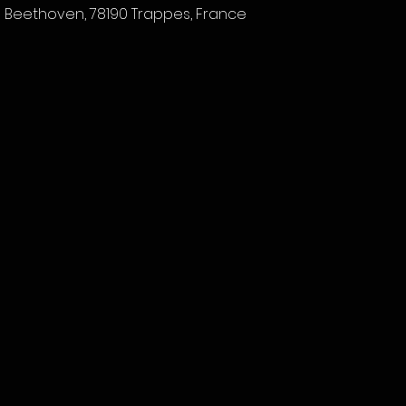
n Beethoven, 78190 Trappes, France