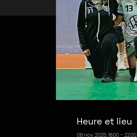
Heure et lieu
08 nov. 2025, 18:00 – 22:00