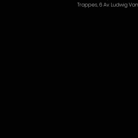
Trappes, 6 Av. Ludwig Va